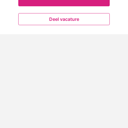
Deel vacature