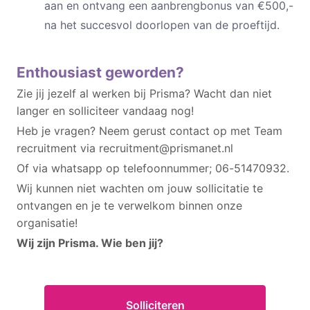
aan en ontvang een aanbrengbonus van €500,-
na het succesvol doorlopen van de proeftijd.
Enthousiast geworden?
Zie jij jezelf al werken bij Prisma? Wacht dan niet
langer en solliciteer vandaag nog!
Heb je vragen? Neem gerust contact op met Team
recruitment via recruitment@prismanet.nl
Of via whatsapp op telefoonnummer; 06-51470932.
Wij kunnen niet wachten om jouw sollicitatie te
ontvangen en je te verwelkom binnen onze
organisatie!
Wij zijn Prisma. Wie ben jij?
Solliciteren