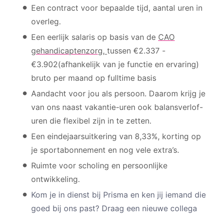
Een contract voor bepaalde tijd, aantal uren in
overleg.
Een eerlijk salaris op basis van de
CAO
gehandicaptenzorg
,
tussen €2.337 -
€3.902(afhankelijk van je functie en ervaring)
bruto per maand op fulltime basis
Aandacht voor jou als persoon. Daarom krijg je
van ons naast vakantie-uren ook balansverlof-
uren die flexibel zijn in te zetten.
Een eindejaarsuitkering van 8,33%, korting op
je sportabonnement en nog vele extra’s.
Ruimte voor scholing en persoonlijke
ontwikkeling.
Kom je in dienst bij Prisma en ken jij iemand die
goed bij ons past? Draag een nieuwe collega