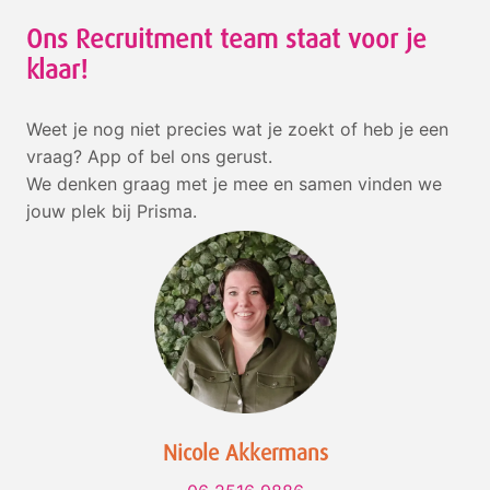
Ons Recruitment team staat voor je 
klaar!
Weet je nog niet precies wat je zoekt of heb je een 
vraag? App of bel ons gerust. 

We denken graag met je mee en samen vinden we 
jouw plek bij Prisma.
Nicole Akkermans