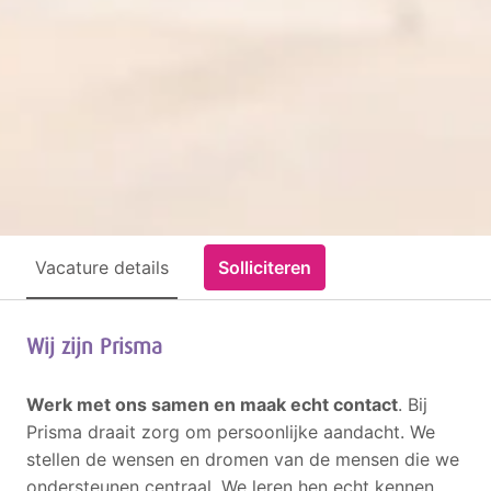
Vacature details
Solliciteren
Wij zijn Prisma
Werk met ons samen en maak echt contact
. Bij
Prisma draait zorg om persoonlijke aandacht. We
stellen de wensen en dromen van de mensen die we
ondersteunen centraal. We leren hen echt kennen,