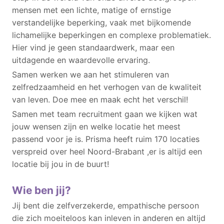
mensen met een lichte, matige of ernstige
verstandelijke beperking, vaak met bijkomende
lichamelijke beperkingen en complexe problematiek.
Hier vind je geen standaardwerk, maar een
uitdagende en waardevolle ervaring.
Samen werken we aan het stimuleren van
zelfredzaamheid en het verhogen van de kwaliteit
van leven. Doe mee en maak echt het verschil!
Samen met team recruitment gaan we kijken wat
jouw wensen zijn en welke locatie het meest
passend voor je is. Prisma heeft ruim 170 locaties
verspreid over heel Noord-Brabant ,er is altijd een
locatie bij jou in de buurt!
Wie ben jij?
Jij bent die zelfverzekerde, empathische persoon
die zich moeiteloos kan inleven in anderen en altijd