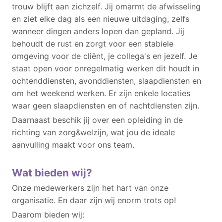
trouw blijft aan zichzelf. Jij omarmt de afwisseling
en ziet elke dag als een nieuwe uitdaging, zelfs
wanneer dingen anders lopen dan gepland. Jij
behoudt de rust en zorgt voor een stabiele
omgeving voor de cliënt, je collega's en jezelf. Je
staat open voor onregelmatig werken dit houdt in
ochtenddiensten, avonddiensten, slaapdiensten en
om het weekend werken. Er zijn enkele locaties
waar geen slaapdiensten en of nachtdiensten zijn.
Daarnaast beschik jij over een opleiding in de
richting van zorg&welzijn, wat jou de ideale
aanvulling maakt voor ons team.
Wat bieden wij?
Onze medewerkers zijn het hart van onze
organisatie. En daar zijn wij enorm trots op!
Daarom bieden wij: