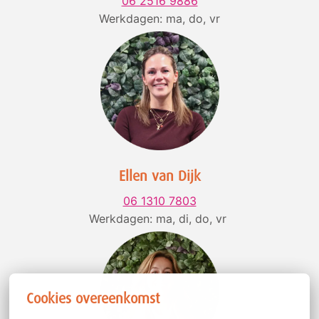
Werkdagen: ma, do, vr
Ellen van Dijk
Werkdagen: ma, di, do, vr 
Cookies overeenkomst