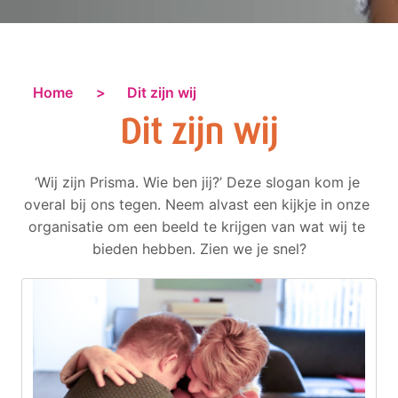
Home
>      Dit zijn wij
Dit zijn wij
‘Wij zijn Prisma. Wie ben jij?’ Deze slogan kom je 
overal bij ons tegen. Neem alvast een kijkje in onze 
organisatie om een beeld te krijgen van wat wij te 
bieden hebben. Zien we je snel?