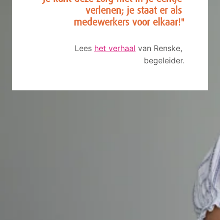
verlenen; je staat er als 
medewerkers voor elkaar!"
Lees 
het verhaal
 van Renske, 
begeleider.