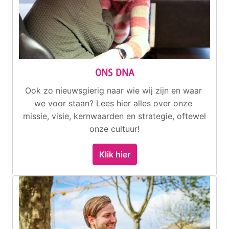
ONS DNA
Ook zo nieuwsgierig naar wie wij zijn en waar 
we voor staan? Lees hier alles over onze 
missie, visie, kernwaarden en strategie, oftewel 
onze cultuur!
Klik hier